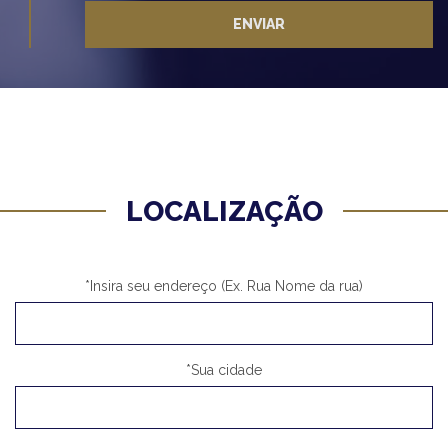
ENVIAR
LOCALIZAÇÃO
*Insira seu endereço (Ex. Rua Nome da rua)
*Sua cidade