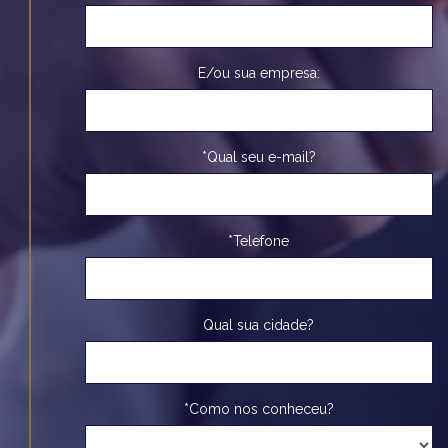
E/ou sua empresa:
*Qual seu e-mail?
*Telefone
Qual sua cidade?
*Como nos conheceu?