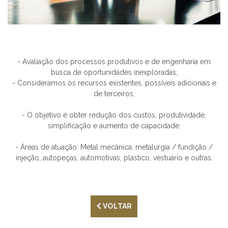
- Avaliação dos processos produtivos e de engenharia em
busca de oportunidades inexploradas;
- Consideramos os recursos existentes, possíveis adicionais e
de terceiros;
- O objetivo é obter redução dos custos, produtividade,
simplificação e aumento de capacidade.
- Áreas de atuação: Metal mecânica, metalurgia / fundição /
injeção, autopeças, automotivas, plástico, vestuário e outras.
VOLTAR