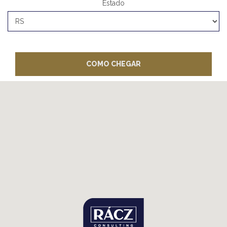
Estado
COMO CHEGAR