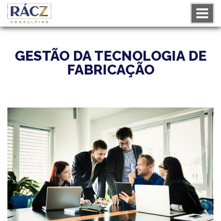
GESTÃO DA TECNOLOGIA DE
FABRICAÇÃO